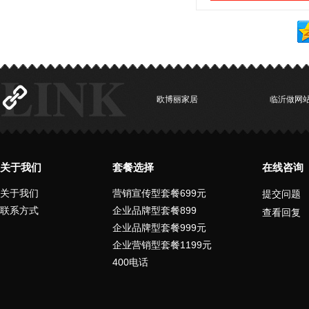
欧博丽家居
临沂做网
关于我们
套餐选择
在线咨询
关于我们
营销宣传型套餐699元
提交问题
联系方式
企业品牌型套餐899
查看回复
企业品牌型套餐999元
企业营销型套餐1199元
400电话