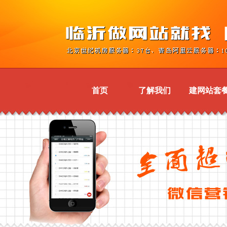
首页
了解我们
建网站套