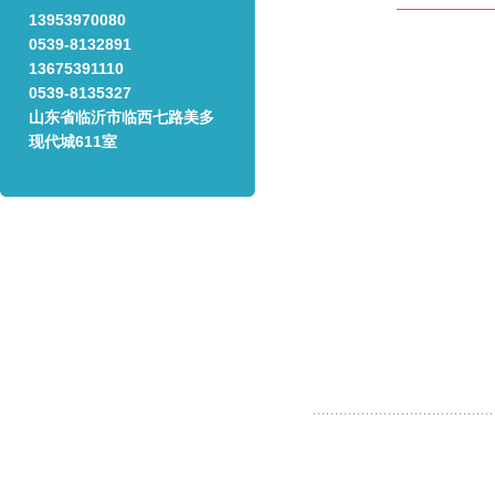
13953970080
0539-8132891
13675391110
0539-8135327
山东省临沂市临西七路美多
现代城611室