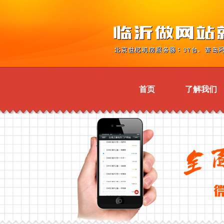
首页
了解我们