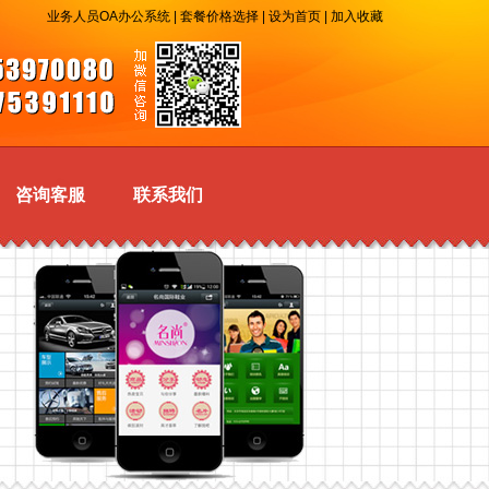
业务人员OA办公系统
|
套餐价格选择
|
设为首页
|
加入收藏
咨询客服
联系我们