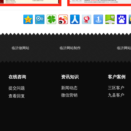
临沂做网站
临沂网站制作
临沂网站
在线咨询
资讯知识
客户案例
新闻动态
三区客户
提交问题
微信营销
九县客户
查看回复