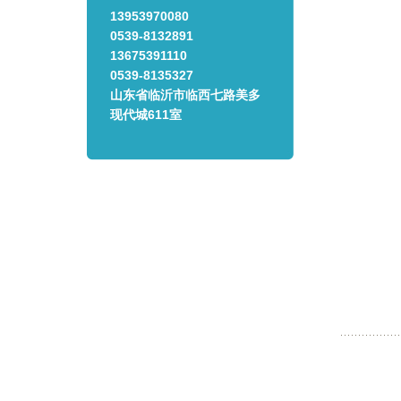
13953970080
0539-8132891
13675391110
0539-8135327
山东省临沂市临西七路美多
现代城611室