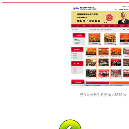
已在此处被手机扫描：5545 次