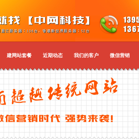
建网站套餐
近期动态
我们的客户
微信营销