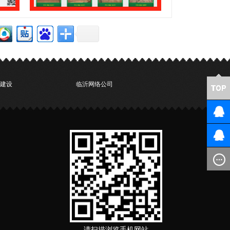
建设
临沂网络公司
请扫描浏览手机网站