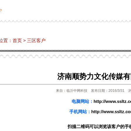
位置：
首页
>
三区客户
济南顺势力文化传媒有
来自：临沂中网科技 发布日期：2016/3/31 浏
电脑网站：
http://www.ssltz.
手机网站：
http://www.ssltz.c
扫描二维码可以浏览该客户的手