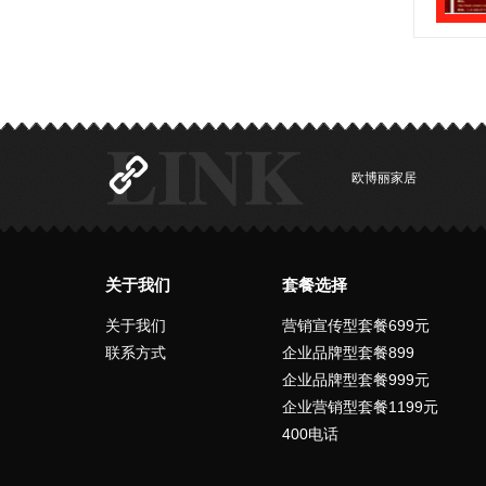
欧博丽家居
关于我们
套餐选择
关于我们
营销宣传型套餐699元
联系方式
企业品牌型套餐899
企业品牌型套餐999元
企业营销型套餐1199元
400电话