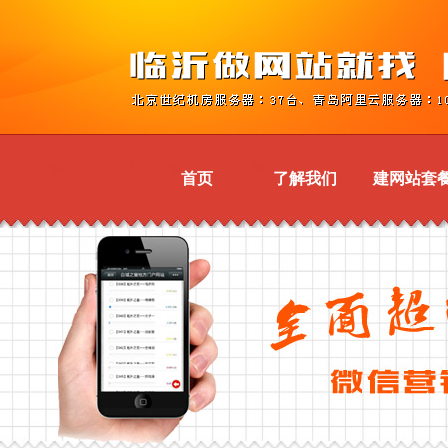
首页
了解我们
建网站套