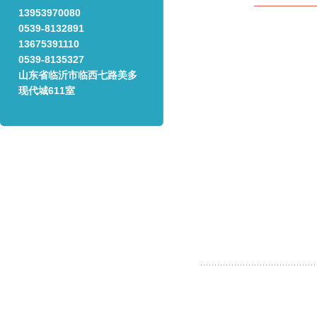
13953970080
0539-8132891
13675391110
0539-8135327
山东省临沂市临西七路美多
现代城611室