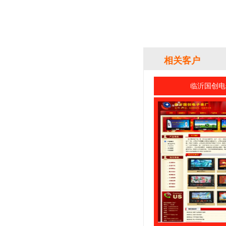
相关客户
临沂国创电