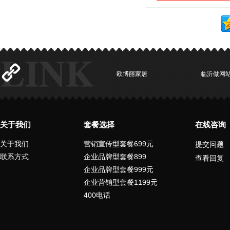
欧博丽家居
临沂做网
关于我们
套餐选择
在线咨询
关于我们
营销宣传型套餐699元
提交问题
联系方式
企业品牌型套餐899
查看回复
企业品牌型套餐999元
企业营销型套餐1199元
400电话